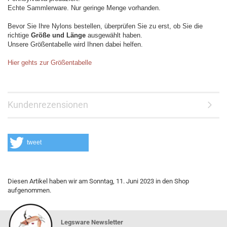
Echte Sammlerware. Nur geringe Menge vorhanden.
Bevor Sie Ihre Nylons bestellen, überprüfen Sie zu erst, ob Sie die
richtige
Größe und Länge
ausgewählt haben.
Unsere Größentabelle wird Ihnen dabei helfen.
Hier gehts zur Größentabelle
Kundenrezensionen
tweet
Diesen Artikel haben wir am Sonntag, 11. Juni 2023 in den Shop
aufgenommen.
Legsware Newsletter