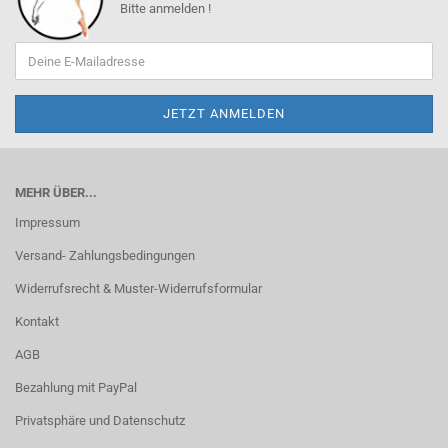
Bitte anmelden !
MEHR ÜBER...
Impressum
Versand- Zahlungsbedingungen
Widerrufsrecht & Muster-Widerrufsformular
Kontakt
AGB
Bezahlung mit PayPal
Privatsphäre und Datenschutz