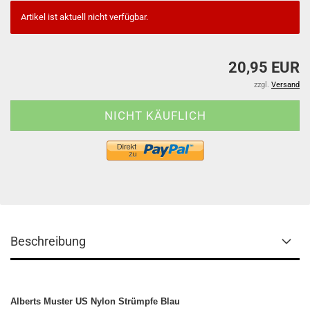
Artikel ist aktuell nicht verfügbar.
20,95 EUR
zzgl.
Versand
Beschreibung
Alberts Muster US Nylon Strümpfe Blau