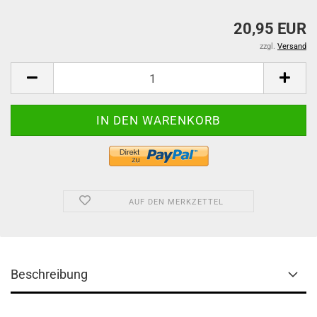
20,95 EUR
zzgl.
Versand
AUF DEN MERKZETTEL
Beschreibung