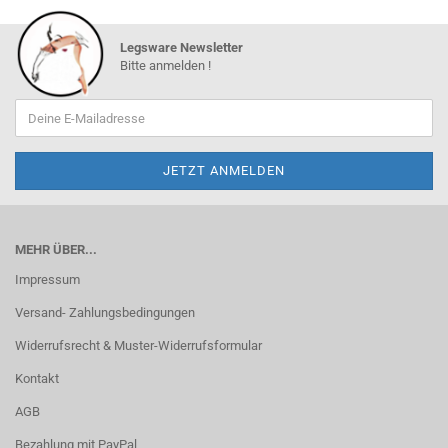
Legsware Newsletter
Bitte anmelden !
MEHR ÜBER...
Impressum
Versand- Zahlungsbedingungen
Widerrufsrecht & Muster-Widerrufsformular
Kontakt
AGB
Bezahlung mit PayPal